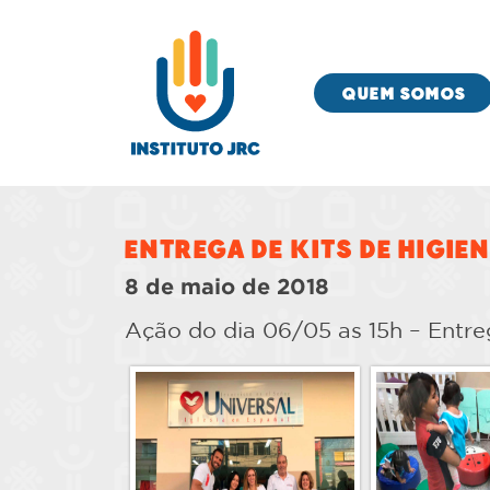
QUEM SOMOS
Entrega de Kits de Higie
8 de maio de 2018
Ação do dia 06/05 as 15h – Entreg