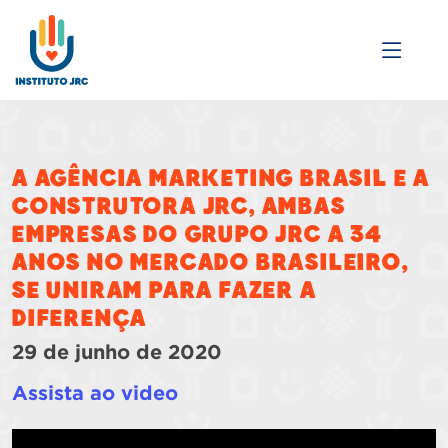
A Agência Marketing Brasil e a
Construtora JRC, ambas
empresas do Grupo JRC a 34
anos no mercado Brasileiro,
se uniram para fazer a
diferença
29 de junho de 2020
Assista ao video